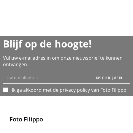
Blijf op de hoogte!
Vul uw e-mailadres in om onze nieuwsbrief te kunnen
ontvangen.
INSCHRIJVEN
Ik ga akkoord met de privacy policy van Foto Filippo
Foto Filippo