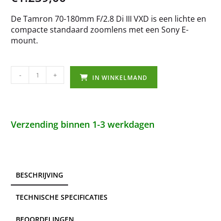
De Tamron 70-180mm F/2.8 Di III VXD is een lichte en
compacte standaard zoomlens met een Sony E-
mount.
-
+
IN WINKELMAND
Verzending binnen 1-3 werkdagen
BESCHRIJVING
TECHNISCHE SPECIFICATIES
BEOORDELINGEN