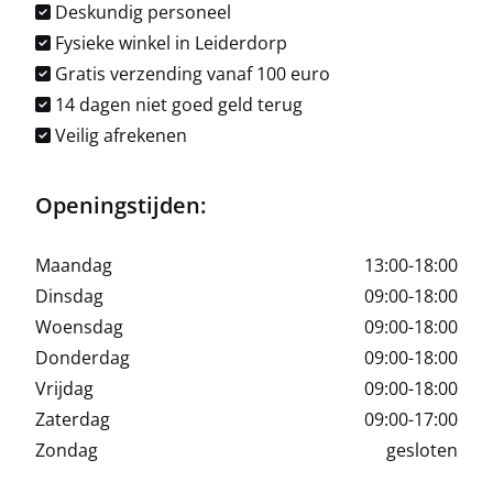
Deskundig personeel
Fysieke winkel in Leiderdorp
Gratis verzending vanaf 100 euro
14 dagen niet goed geld terug
Veilig afrekenen
Openingstijden:
Maandag
13:00-18:00
Dinsdag
09:00-18:00
Woensdag
09:00-18:00
Donderdag
09:00-18:00
Vrijdag
09:00-18:00
Zaterdag
09:00-17:00
Zondag
gesloten