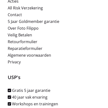
Acties
All Risk Verzekering
Contact
5 Jaar Goldmember garantie
Over Foto Filippo
Veilig Betalen
Retourformulier
Reparatieformulier
Algemene voorwaarden
Privacy
USP's
Gratis 5 jaar garantie
40 jaar vak ervaring
Workshops en trainingen