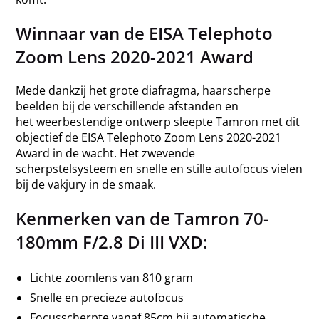
Winnaar van de EISA Telephoto
Zoom Lens 2020-2021 Award
Mede dankzij het grote diafragma, haarscherpe
beelden bij de verschillende afstanden en
het weerbestendige ontwerp sleepte Tamron met dit
objectief de EISA Telephoto Zoom Lens 2020-2021
Award in de wacht. Het zwevende
scherpstelsysteem en snelle en stille autofocus vielen
bij de vakjury in de smaak.
Kenmerken van de Tamron 70-
180mm F/2.8 Di III VXD:
Lichte zoomlens van 810 gram
Snelle en precieze autofocus
Focusscherpte vanaf 85cm bij automatische