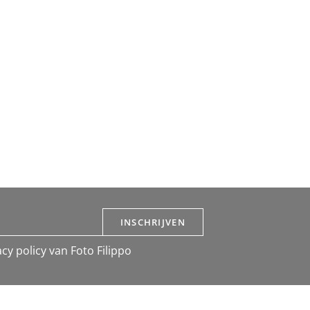
INSCHRIJVEN
cy policy van Foto Filippo