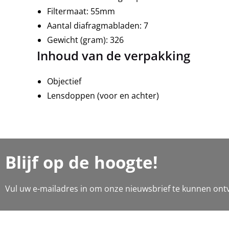
Filtermaat: 55mm
Aantal diafragmabladen: 7
Gewicht (gram): 326
Inhoud van de verpakking
Objectief
Lensdoppen (voor en achter)
Blijf op de hoogte!
Vul uw e-mailadres in om onze nieuwsbrief te kunnen ont