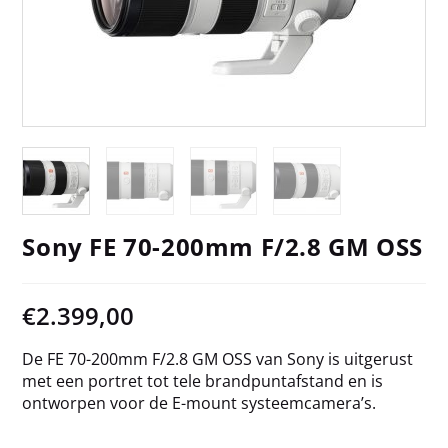
Sony FE 70-200mm F/2.8 GM OSS
€
2.399,00
De FE 70-200mm F/2.8 GM OSS van Sony is uitgerust
met een portret tot tele brandpuntafstand en is
ontworpen voor de E-mount systeemcamera’s.