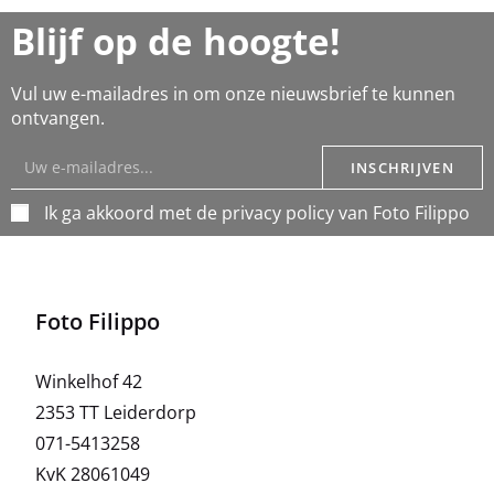
Blijf op de hoogte!
Vul uw e-mailadres in om onze nieuwsbrief te kunnen
ontvangen.
INSCHRIJVEN
Ik ga akkoord met de privacy policy van Foto Filippo
Foto Filippo
Winkelhof 42
2353 TT Leiderdorp
071-5413258
KvK 28061049