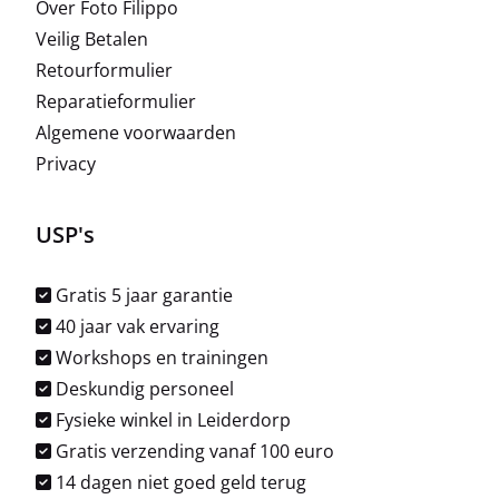
Over Foto Filippo
Veilig Betalen
Retourformulier
Reparatieformulier
Algemene voorwaarden
Privacy
USP's
Gratis 5 jaar garantie
40 jaar vak ervaring
Workshops en trainingen
Deskundig personeel
Fysieke winkel in Leiderdorp
Gratis verzending vanaf 100 euro
14 dagen niet goed geld terug