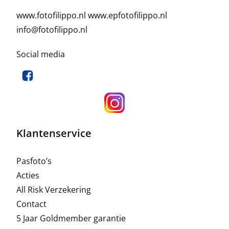
www.fotofilippo.nl
www.epfotofilippo.nl
info@fotofilippo.nl
Social media
Klantenservice
Pasfoto’s
Acties
All Risk Verzekering
Contact
5 Jaar Goldmember garantie