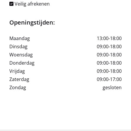
Veilig afrekenen
Openingstijden:
Maandag
13:00-18:00
Dinsdag
09:00-18:00
Woensdag
09:00-18:00
Donderdag
09:00-18:00
Vrijdag
09:00-18:00
Zaterdag
09:00-17:00
Zondag
gesloten