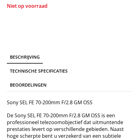
Niet op voorraad
BESCHRIJVING
TECHNISCHE SPECIFICATIES
BEOORDELINGEN
Sony SEL FE 70-200mm F/2.8 GM OSS
De Sony SEL FE 70-200mm F/2.8 GM OSS is een
professioneel telezoomobjectief dat uitmuntende
prestaties levert op verschillende gebieden. Naast
hoge scherpte bent u verzekerd van een subtiele