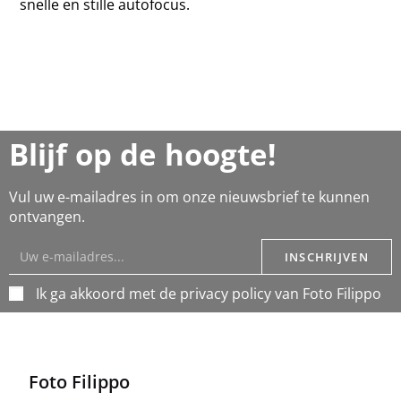
snelle en stille autofocus.
Blijf op de hoogte!
Vul uw e-mailadres in om onze nieuwsbrief te kunnen
ontvangen.
INSCHRIJVEN
Ik ga akkoord met de privacy policy van Foto Filippo
Foto Filippo