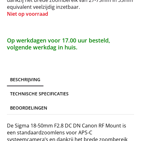
equivalent veelzijdig inzetbaar.
Niet op voorraad
Op werkdagen voor 17.00 uur besteld,
volgende werkdag in huis.
BESCHRIJVING
TECHNISCHE SPECIFICATIES
BEOORDELINGEN
De Sigma 18-50mm F2.8 DC DN Canon RF Mount is
een standaardzoomlens voor APS-C
systeemcamera’s en dankzij het brede zoombereik