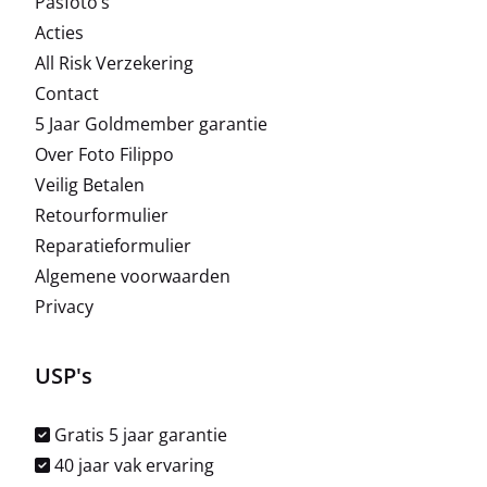
Pasfoto’s
Acties
All Risk Verzekering
Contact
5 Jaar Goldmember garantie
Over Foto Filippo
Veilig Betalen
Retourformulier
Reparatieformulier
Algemene voorwaarden
Privacy
USP's
Gratis 5 jaar garantie
40 jaar vak ervaring