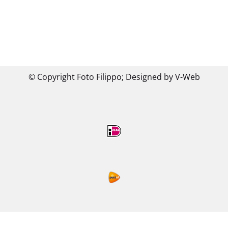
© Copyright Foto Filippo;
Designed by V-Web