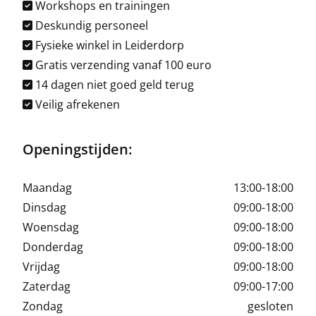
Workshops en trainingen
Deskundig personeel
Fysieke winkel in Leiderdorp
Gratis verzending vanaf 100 euro
14 dagen niet goed geld terug
Veilig afrekenen
Openingstijden:
Maandag
13:00-18:00
Dinsdag
09:00-18:00
Woensdag
09:00-18:00
Donderdag
09:00-18:00
Vrijdag
09:00-18:00
Zaterdag
09:00-17:00
Zondag
gesloten