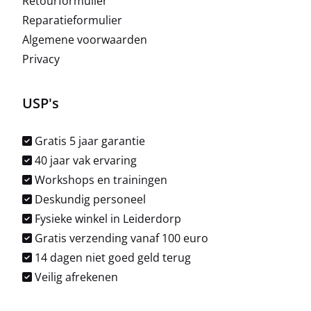
Retourformulier
Reparatieformulier
Algemene voorwaarden
Privacy
USP's
Gratis 5 jaar garantie
40 jaar vak ervaring
Workshops en trainingen
Deskundig personeel
Fysieke winkel in Leiderdorp
Gratis verzending vanaf 100 euro
14 dagen niet goed geld terug
Veilig afrekenen