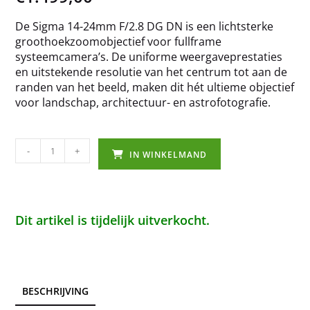
De Sigma 14-24mm F/2.8 DG DN is een lichtsterke
groothoekzoomobjectief voor fullframe
systeemcamera’s. De uniforme weergaveprestaties
en uitstekende resolutie van het centrum tot aan de
randen van het beeld, maken dit hét ultieme objectief
voor landschap, architectuur- en astrofotografie.
-
+
IN WINKELMAND
Dit artikel is tijdelijk uitverkocht.
BESCHRIJVING