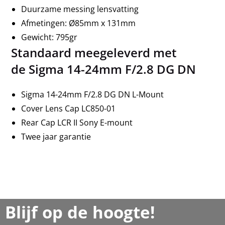
Duurzame messing lensvatting
Afmetingen: Ø85mm x 131mm
Gewicht: 795gr
Standaard meegeleverd met
de Sigma 14-24mm F/2.8 DG DN
Sigma 14-24mm F/2.8 DG DN L-Mount
Cover Lens Cap LC850-01
Rear Cap LCR II Sony E-mount
Twee jaar garantie
Blijf op de hoogte!