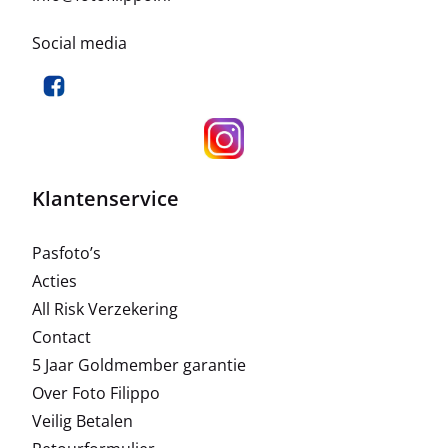
Social media
Klantenservice
Pasfoto’s
Acties
All Risk Verzekering
Contact
5 Jaar Goldmember garantie
Over Foto Filippo
Veilig Betalen