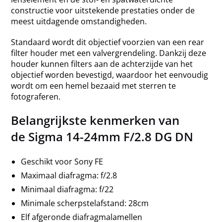
constructie voor uitstekende prestaties onder de
meest uitdagende omstandigheden.
Standaard wordt dit objectief voorzien van een rear
filter houder met een valvergrendeling. Dankzij deze
houder kunnen filters aan de achterzijde van het
objectief worden bevestigd, waardoor het eenvoudig
wordt om een hemel bezaaid met sterren te
fotograferen.
Belangrijkste kenmerken van
de Sigma 14-24mm F/2.8 DG DN
Geschikt voor Sony FE
Maximaal diafragma: f/2.8
Minimaal diafragma: f/22
Minimale scherpstelafstand: 28cm
Elf afgeronde diafragmalamellen