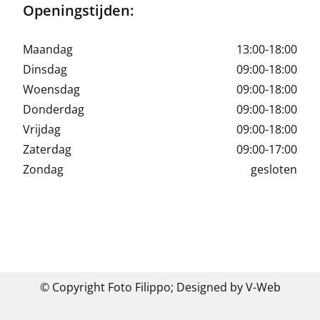
Openingstijden:
Maandag
13:00-18:00
Dinsdag
09:00-18:00
Woensdag
09:00-18:00
Donderdag
09:00-18:00
Vrijdag
09:00-18:00
Zaterdag
09:00-17:00
Zondag
gesloten
© Copyright Foto Filippo;
Designed by V-Web