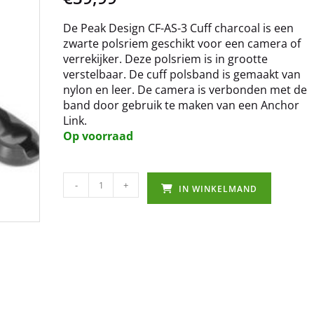
De Peak Design CF-AS-3 Cuff charcoal is een
zwarte polsriem geschikt voor een camera of
verrekijker. Deze polsriem is in grootte
verstelbaar. De cuff polsband is gemaakt van
nylon en leer. De camera is verbonden met de
band door gebruik te maken van een Anchor
Link.
Op voorraad
-
+
IN WINKELMAND