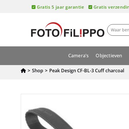
Gratis 5 jaar garantie
Gratis verzendi
Camera’s
Objectieven
>
Shop
>
Peak Design CF-BL-3 Cuff charcoal