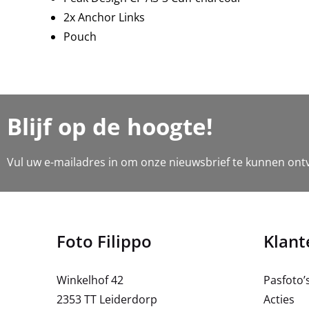
2x Anchor Links
Pouch
Blijf op de hoogte!
Vul uw e-mailadres in om onze nieuwsbrief te kunnen ont
Foto Filippo
Klant
Winkelhof 42
Pasfoto’
2353 TT Leiderdorp
Acties