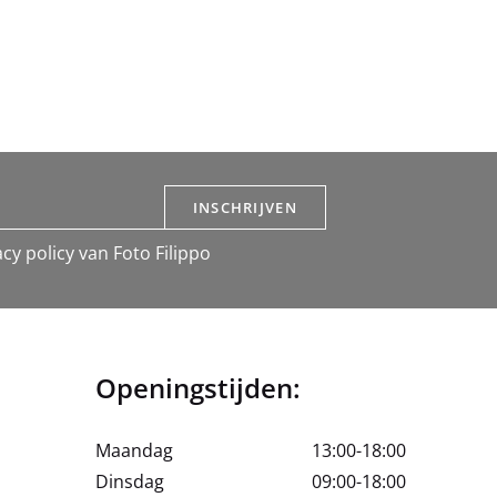
INSCHRIJVEN
cy policy van Foto Filippo
Openingstijden:
Maandag
13:00-18:00
Dinsdag
09:00-18:00