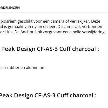
ORDELINGEN
e polsriem geschikt voor een camera of verrekijker. Deze
and is gemaakt van nylon en leer. De camera is verbonden
 Link. De Anchor Link zorgt voor een snelle verwijdering
Peak Design CF-AS-3 Cuff charcoal :
isch rubber en aluminium
eak Design CF-AS-3 Cuff charcoal :