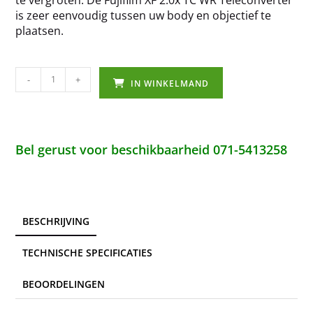
is zeer eenvoudig tussen uw body en objectief te
plaatsen.
-
+
IN WINKELMAND
Bel gerust voor beschikbaarheid 071-5413258
BESCHRIJVING
TECHNISCHE SPECIFICATIES
BEOORDELINGEN