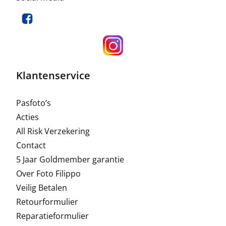
Klantenservice
Pasfoto’s
Acties
All Risk Verzekering
Contact
5 Jaar Goldmember garantie
Over Foto Filippo
Veilig Betalen
Retourformulier
Reparatieformulier