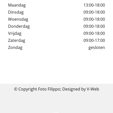
Maandag
13:00-18:00
Dinsdag
09:00-18:00
Woensdag
09:00-18:00
Donderdag
09:00-18:00
Vrijdag
09:00-18:00
Zaterdag
09:00-17:00
Zondag
gesloten
© Copyright Foto Filippo;
Designed by V-Web