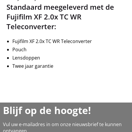
Standaard meegeleverd met de
Fujifilm XF 2.0x TC WR
Teleconverter:
Fujifilm XF 2.0x TC WR Teleconverter
Pouch
Lensdoppen
Twee jaar garantie
Blijf op de hoogte!
Vul uw e-mailadres in om onze nieuwsbrief te kunnen
ontvangen.