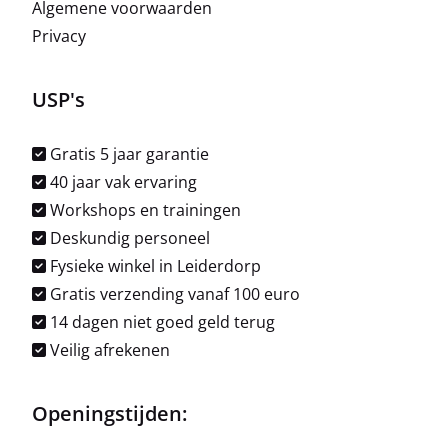
Algemene voorwaarden
Privacy
USP's
Gratis 5 jaar garantie
40 jaar vak ervaring
Workshops en trainingen
Deskundig personeel
Fysieke winkel in Leiderdorp
Gratis verzending vanaf 100 euro
14 dagen niet goed geld terug
Veilig afrekenen
Openingstijden: