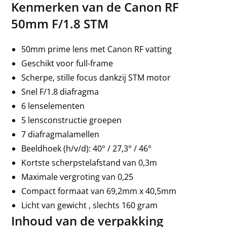
Kenmerken van de Canon RF
50mm F/1.8 STM
50mm prime lens met Canon RF vatting
Geschikt voor full-frame
Scherpe, stille focus dankzij STM motor
Snel F/1.8 diafragma
6 lenselementen
5 lensconstructie groepen
7 diafragmalamellen
Beeldhoek (h/v/d): 40° / 27,3° / 46°
Kortste scherpstelafstand van 0,3m
Maximale vergroting van 0,25
Compact formaat van 69,2mm x 40,5mm
Licht van gewicht , slechts 160 gram
Inhoud van de verpakking