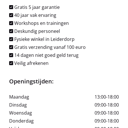
Gratis 5 jaar garantie
40 jaar vak ervaring
Workshops en trainingen
Deskundig personeel
Fysieke winkel in Leiderdorp
Gratis verzending vanaf 100 euro
14 dagen niet goed geld terug
Veilig afrekenen
Openingstijden:
Maandag
13:00-18:00
Dinsdag
09:00-18:00
Woensdag
09:00-18:00
Donderdag
09:00-18:00