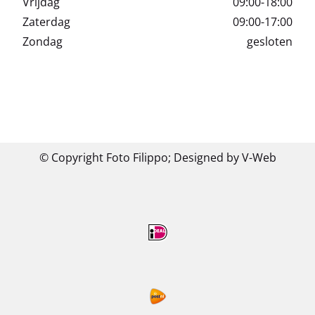
Vrijdag
09:00-18:00
Zaterdag
09:00-17:00
Zondag
gesloten
© Copyright Foto Filippo;
Designed by V-Web