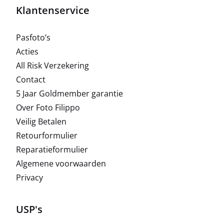
Klantenservice
Pasfoto’s
Acties
All Risk Verzekering
Contact
5 Jaar Goldmember garantie
Over Foto Filippo
Veilig Betalen
Retourformulier
Reparatieformulier
Algemene voorwaarden
Privacy
USP's