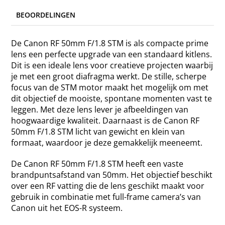
BEOORDELINGEN
De Canon RF 50mm F/1.8 STM is als compacte prime
lens een perfecte upgrade van een standaard kitlens.
Dit is een ideale lens voor creatieve projecten waarbij
je met een groot diafragma werkt. De stille, scherpe
focus van de STM motor maakt het mogelijk om met
dit objectief de mooiste, spontane momenten vast te
leggen. Met deze lens lever je afbeeldingen van
hoogwaardige kwaliteit. Daarnaast is de Canon RF
50mm F/1.8 STM licht van gewicht en klein van
formaat, waardoor je deze gemakkelijk meeneemt.
De Canon RF 50mm F/1.8 STM heeft een vaste
brandpuntsafstand van 50mm. Het objectief beschikt
over een RF vatting die de lens geschikt maakt voor
gebruik in combinatie met full-frame camera’s van
Canon uit het EOS-R systeem.