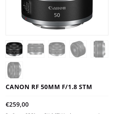
CANON RF 50MM F/1.8 STM
€
259,00