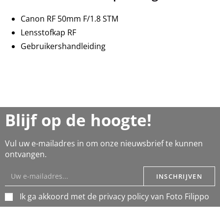
Canon RF 50mm F/1.8 STM
Lensstofkap RF
Gebruikershandleiding
Blijf op de hoogte!
Vul uw e-mailadres in om onze nieuwsbrief te kunnen
ontvangen.
INSCHRIJVEN
Ik ga akkoord met de privacy policy van Foto Filippo