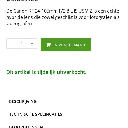
De Canon RF 24-105mm F/2.8 L IS USM Z is een echte
hybride lens die zowel geschikt is voor fotografen als
videografen.
-
+
IN WINKELMAND
Dit artikel is tijdelijk uitverkocht.
BESCHRIJVING
TECHNISCHE SPECIFICATIES
BEOORDELINGEN