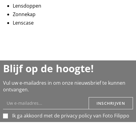
Lensdoppen
Zonnekap
Lenscase
Blijf op de hoogte!
Vul uw e-mailadres in om onze nieuwsbrief te kunnen
ontvangen.
INSCHRIJVEN
Ik ga akkoord met de privacy policy van Foto Filippo