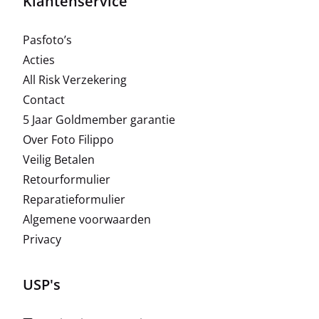
Klantenservice
Pasfoto’s
Acties
All Risk Verzekering
Contact
5 Jaar Goldmember garantie
Over Foto Filippo
Veilig Betalen
Retourformulier
Reparatieformulier
Algemene voorwaarden
Privacy
USP's