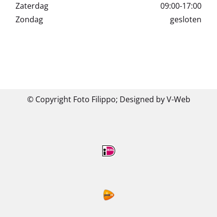
Zaterdag
09:00-17:00
Zondag
gesloten
© Copyright Foto Filippo;
Designed by V-Web