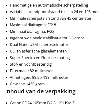
Handmatige en automatische scherpstelling
Variabele brandpuntafstand tussen 24 en 105 mm
Minimale scherpstelafstand van 45 centimeter
Maximaal diafragma: F/2.8
Minimaal diafragma: F/22
Ingebouwde beeldstabilisatie tot 5.5-stops
Dual Nano USM scherpstelmotor
UD en asferische glaselementen
Super Spectra en Fluorine coating
Stof- en vochtbestendig
Filtermaat: 82 millimeter
Afmetingen: 88.5 x 199 millimeter
Gewicht: 1430 gram
Inhoud van de verpakking
Canon RF 24-105mm F/2.8 L IS USM Z