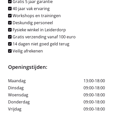
Gratis 5 jaar garantie
40 jaar vak ervaring
Workshops en trainingen
Deskundig personeel
Fysieke winkel in Leiderdorp
Gratis verzending vanaf 100 euro
14 dagen niet goed geld terug
Veilig afrekenen
Openingstijden:
Maandag
13:00-18:00
Dinsdag
09:00-18:00
Woensdag
09:00-18:00
Donderdag
09:00-18:00
Vrijdag
09:00-18:00