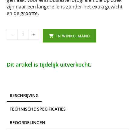
zijn naar een langere lens zonder het extra gewicht
en de grootte.
-
+
IN WINKELMAND
Dit artikel is tijdelijk uitverkocht.
BESCHRIJVING
TECHNISCHE SPECIFICATIES
BEOORDELINGEN