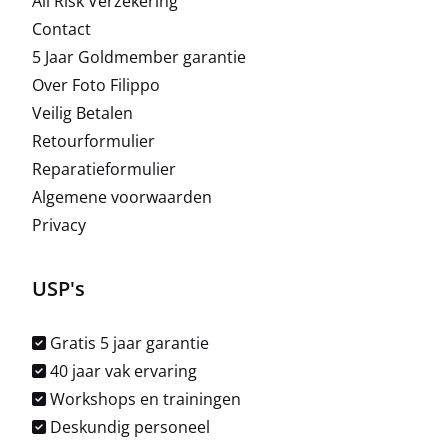
All Risk Verzekering
Contact
5 Jaar Goldmember garantie
Over Foto Filippo
Veilig Betalen
Retourformulier
Reparatieformulier
Algemene voorwaarden
Privacy
USP's
Gratis 5 jaar garantie
40 jaar vak ervaring
Workshops en trainingen
Deskundig personeel