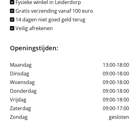
Fysieke winkel in Leiderdorp
Gratis verzending vanaf 100 euro
14 dagen niet goed geld terug
Veilig afrekenen
Openingstijden:
Maandag
13:00-18:00
Dinsdag
09:00-18:00
Woensdag
09:00-18:00
Donderdag
09:00-18:00
Vrijdag
09:00-18:00
Zaterdag
09:00-17:00
Zondag
gesloten