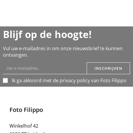
Blijf op de hoogte!
Vul uw e-mailadres in om onze nieuwsbrief te kunnen
ontvangen.
INSCHRIJVEN
Ik ga akkoord met de privacy policy van Foto Filippo
Foto Filippo
Winkelhof 42