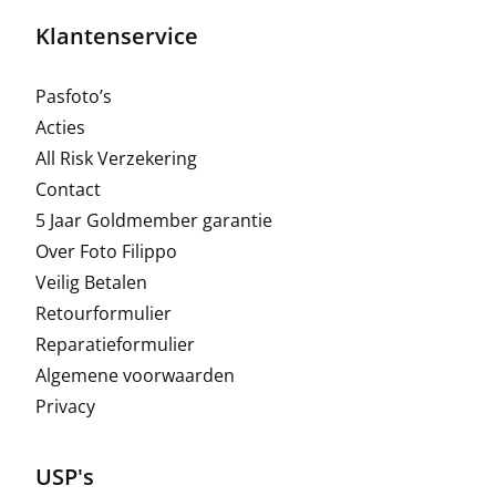
Klantenservice
Pasfoto’s
Acties
All Risk Verzekering
Contact
5 Jaar Goldmember garantie
Over Foto Filippo
Veilig Betalen
Retourformulier
Reparatieformulier
Algemene voorwaarden
Privacy
USP's