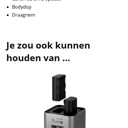
Bodydop
Draagriem
Je zou ook kunnen
houden van …