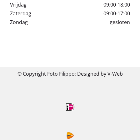
Vrijdag
09:00-18:00
Zaterdag
09:00-17:00
Zondag
gesloten
© Copyright Foto Filippo;
Designed by V-Web