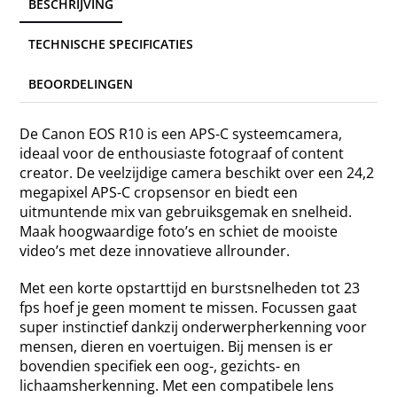
BESCHRIJVING
TECHNISCHE SPECIFICATIES
BEOORDELINGEN
De Canon EOS R10 is een APS-C systeemcamera,
ideaal voor de enthousiaste fotograaf of content
creator. De veelzijdige camera beschikt over een 24,2
megapixel APS-C cropsensor en biedt een
uitmuntende mix van gebruiksgemak en snelheid.
Maak hoogwaardige foto’s en schiet de mooiste
video’s met deze innovatieve allrounder.
Met een korte opstarttijd en burstsnelheden tot 23
fps hoef je geen moment te missen. Focussen gaat
super instinctief dankzij onderwerpherkenning voor
mensen, dieren en voertuigen. Bij mensen is er
bovendien specifiek een oog-, gezichts- en
lichaamsherkenning. Met een compatibele lens