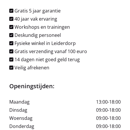
Gratis 5 jaar garantie
40 jaar vak ervaring
Workshops en trainingen
Deskundig personeel
Fysieke winkel in Leiderdorp
Gratis verzending vanaf 100 euro
14 dagen niet goed geld terug
Veilig afrekenen
Openingstijden:
Maandag
13:00-18:00
Dinsdag
09:00-18:00
Woensdag
09:00-18:00
Donderdag
09:00-18:00