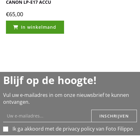
CANON LP-E17 ACCU
€
65,00
In winkelmand
Blijf op de hoogte!
Vul uw e-mailadres in om onze nieuwsbrief te kunnen
ontvangen.
INSCHRIJVEN
Ik ga akkoord met de privacy policy van Foto Filippo