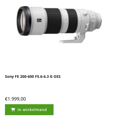
Sony FE 200-600 F5.6-6.3 G OSS
€
1.999,00
In winkelmand