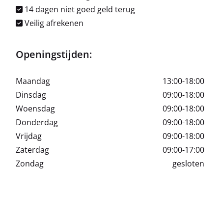
14 dagen niet goed geld terug
Veilig afrekenen
Openingstijden:
Maandag
13:00-18:00
Dinsdag
09:00-18:00
Woensdag
09:00-18:00
Donderdag
09:00-18:00
Vrijdag
09:00-18:00
Zaterdag
09:00-17:00
Zondag
gesloten