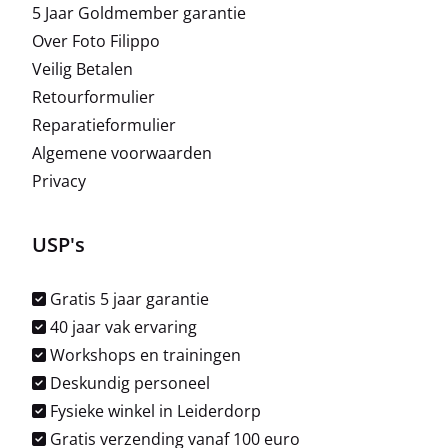
5 Jaar Goldmember garantie
Over Foto Filippo
Veilig Betalen
Retourformulier
Reparatieformulier
Algemene voorwaarden
Privacy
USP's
Gratis 5 jaar garantie
40 jaar vak ervaring
Workshops en trainingen
Deskundig personeel
Fysieke winkel in Leiderdorp
Gratis verzending vanaf 100 euro