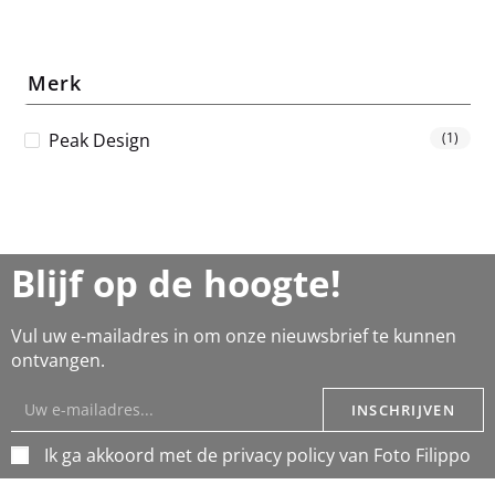
Merk
Peak Design
(1)
Blijf op de hoogte!
Vul uw e-mailadres in om onze nieuwsbrief te kunnen
ontvangen.
INSCHRIJVEN
Ik ga akkoord met de privacy policy van Foto Filippo