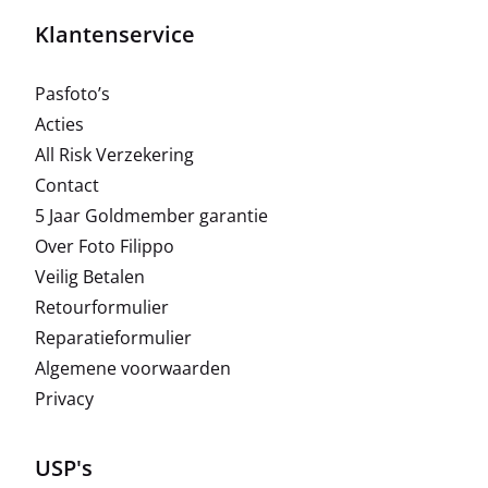
Klantenservice
Pasfoto’s
Acties
All Risk Verzekering
Contact
5 Jaar Goldmember garantie
Over Foto Filippo
Veilig Betalen
Retourformulier
Reparatieformulier
Algemene voorwaarden
Privacy
USP's