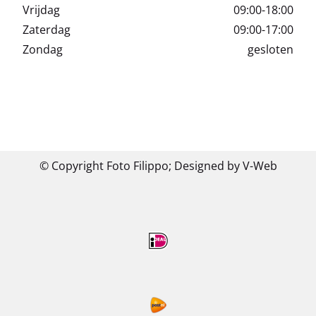
Vrijdag
09:00-18:00
Zaterdag
09:00-17:00
Zondag
gesloten
© Copyright Foto Filippo;
Designed by V-Web