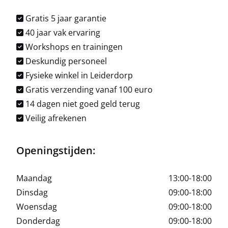
Gratis 5 jaar garantie
40 jaar vak ervaring
Workshops en trainingen
Deskundig personeel
Fysieke winkel in Leiderdorp
Gratis verzending vanaf 100 euro
14 dagen niet goed geld terug
Veilig afrekenen
Openingstijden:
Maandag
13:00-18:00
Dinsdag
09:00-18:00
Woensdag
09:00-18:00
Donderdag
09:00-18:00