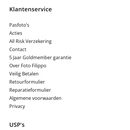
Klantenservice
Pasfoto’s
Acties
All Risk Verzekering
Contact
5 Jaar Goldmember garantie
Over Foto Filippo
Veilig Betalen
Retourformulier
Reparatieformulier
Algemene voorwaarden
Privacy
USP's