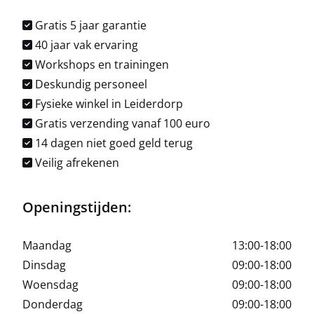
Gratis 5 jaar garantie
40 jaar vak ervaring
Workshops en trainingen
Deskundig personeel
Fysieke winkel in Leiderdorp
Gratis verzending vanaf 100 euro
14 dagen niet goed geld terug
Veilig afrekenen
Openingstijden:
Maandag
13:00-18:00
Dinsdag
09:00-18:00
Woensdag
09:00-18:00
Donderdag
09:00-18:00