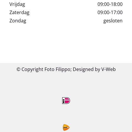
Vrijdag
09:00-18:00
Zaterdag
09:00-17:00
Zondag
gesloten
© Copyright Foto Filippo;
Designed by V-Web