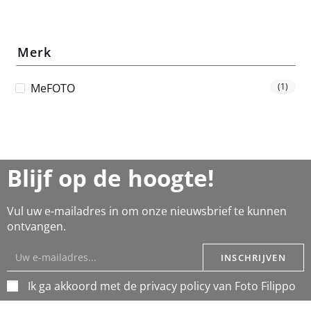
Merk
MeFOTO
(1)
Blijf op de hoogte!
Vul uw e-mailadres in om onze nieuwsbrief te kunnen
ontvangen.
INSCHRIJVEN
Ik ga akkoord met de privacy policy van Foto Filippo