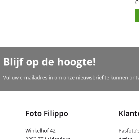
€
Blijf op de hoogte!
Vul uw e-mailadres in om onze nieuwsbrief te kunnen ont
Foto Filippo
Klant
Winkelhof 42
Pasfoto’