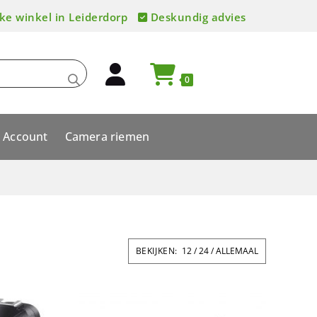
ke winkel in Leiderdorp
Deskundig advies
0
Account
Camera riemen
BEKIJKEN:
12
24
ALLEMAAL