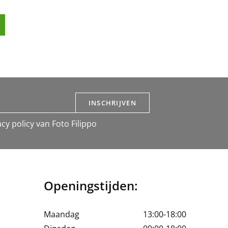
INSCHRIJVEN
cy policy van Foto Filippo
Openingstijden:
Maandag
13:00-18:00