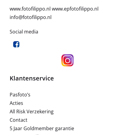
www.fotofilippo.nl
www.epfotofilippo.nl
info@fotofilippo.nl
Social media
Klantenservice
Pasfoto’s
Acties
All Risk Verzekering
Contact
5 Jaar Goldmember garantie