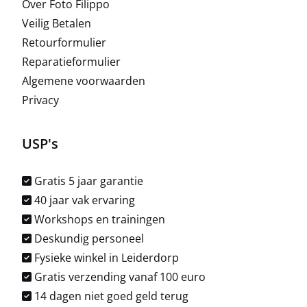
Over Foto Filippo
Veilig Betalen
Retourformulier
Reparatieformulier
Algemene voorwaarden
Privacy
USP's
Gratis 5 jaar garantie
40 jaar vak ervaring
Workshops en trainingen
Deskundig personeel
Fysieke winkel in Leiderdorp
Gratis verzending vanaf 100 euro
14 dagen niet goed geld terug