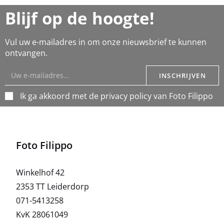
Blijf op de hoogte!
Vul uw e-mailadres in om onze nieuwsbrief te kunnen
ontvangen.
INSCHRIJVEN
Ik ga akkoord met de privacy policy van Foto Filippo
Foto Filippo
Winkelhof 42
2353 TT Leiderdorp
071-5413258
KvK 28061049