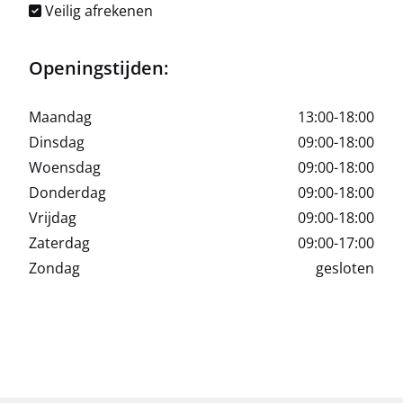
Veilig afrekenen
Openingstijden:
Maandag
13:00-18:00
Dinsdag
09:00-18:00
Woensdag
09:00-18:00
Donderdag
09:00-18:00
Vrijdag
09:00-18:00
Zaterdag
09:00-17:00
Zondag
gesloten