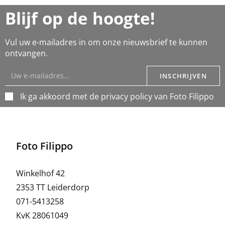
Blijf op de hoogte!
Vul uw e-mailadres in om onze nieuwsbrief te kunnen
ontvangen.
INSCHRIJVEN
Ik ga akkoord met de privacy policy van Foto Filippo
Foto Filippo
Winkelhof 42
2353 TT Leiderdorp
071-5413258
KvK 28061049