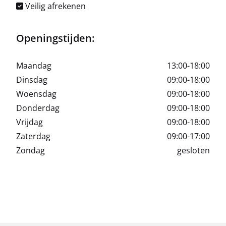
Veilig afrekenen
Openingstijden:
Maandag
13:00-18:00
Dinsdag
09:00-18:00
Woensdag
09:00-18:00
Donderdag
09:00-18:00
Vrijdag
09:00-18:00
Zaterdag
09:00-17:00
Zondag
gesloten