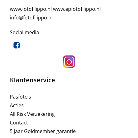
www.fotofilippo.nl
www.epfotofilippo.nl
info@fotofilippo.nl
Social media
Klantenservice
Pasfoto’s
Acties
All Risk Verzekering
Contact
5 Jaar Goldmember garantie