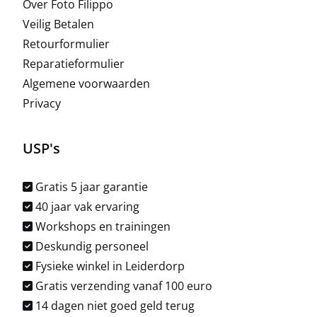
Over Foto Filippo
Veilig Betalen
Retourformulier
Reparatieformulier
Algemene voorwaarden
Privacy
USP's
Gratis 5 jaar garantie
40 jaar vak ervaring
Workshops en trainingen
Deskundig personeel
Fysieke winkel in Leiderdorp
Gratis verzending vanaf 100 euro
14 dagen niet goed geld terug