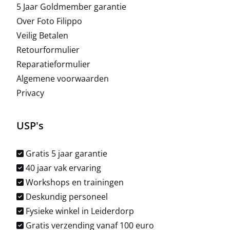
5 Jaar Goldmember garantie
Over Foto Filippo
Veilig Betalen
Retourformulier
Reparatieformulier
Algemene voorwaarden
Privacy
USP's
Gratis 5 jaar garantie
40 jaar vak ervaring
Workshops en trainingen
Deskundig personeel
Fysieke winkel in Leiderdorp
Gratis verzending vanaf 100 euro