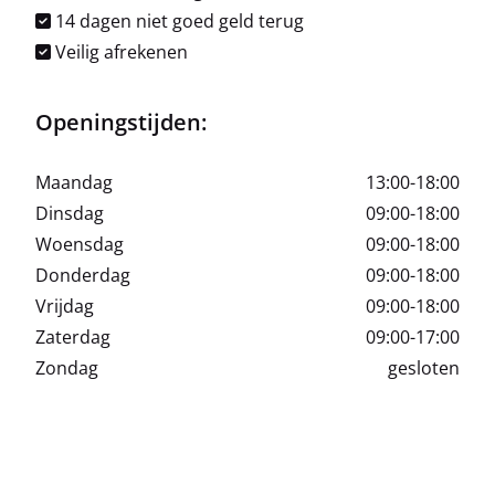
14 dagen niet goed geld terug
Veilig afrekenen
Openingstijden:
Maandag
13:00-18:00
Dinsdag
09:00-18:00
Woensdag
09:00-18:00
Donderdag
09:00-18:00
Vrijdag
09:00-18:00
Zaterdag
09:00-17:00
Zondag
gesloten