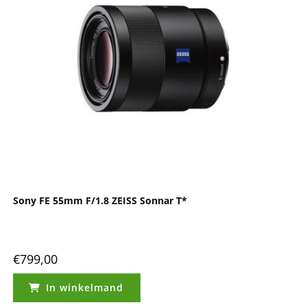
Sony FE 55mm F/1.8 ZEISS Sonnar T*
€
799,00
In winkelmand