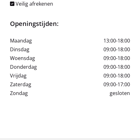
Veilig afrekenen
Openingstijden:
Maandag
13:00-18:00
Dinsdag
09:00-18:00
Woensdag
09:00-18:00
Donderdag
09:00-18:00
Vrijdag
09:00-18:00
Zaterdag
09:00-17:00
Zondag
gesloten