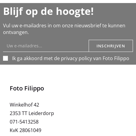
Blijf op de hoogte!
Vul uw e-mailadres in om onze nieuwsbrief te kunnen
ontvangen.
INSCHRIJVEN
Ik ga akkoord met de privacy policy van Foto Filippo
Foto Filippo
Winkelhof 42
2353 TT Leiderdorp
071-5413258
KvK 28061049