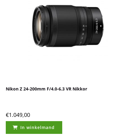
Nikon Z 24-200mm F/4.0-6.3 VR Nikkor
€
1.049,00
In winkelmand