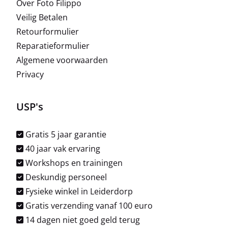
Over Foto Filippo
Veilig Betalen
Retourformulier
Reparatieformulier
Algemene voorwaarden
Privacy
USP's
Gratis 5 jaar garantie
40 jaar vak ervaring
Workshops en trainingen
Deskundig personeel
Fysieke winkel in Leiderdorp
Gratis verzending vanaf 100 euro
14 dagen niet goed geld terug