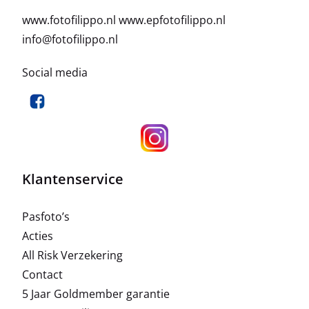
www.fotofilippo.nl
www.epfotofilippo.nl
info@fotofilippo.nl
Social media
Klantenservice
Pasfoto’s
Acties
All Risk Verzekering
Contact
5 Jaar Goldmember garantie