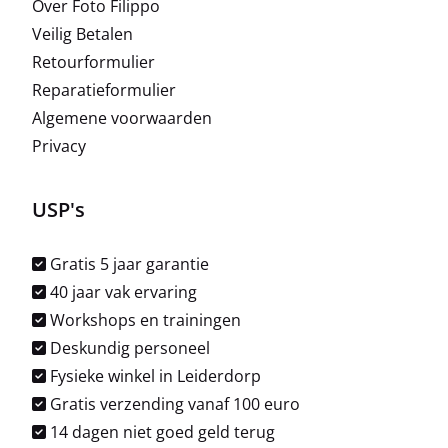
Over Foto Filippo
Veilig Betalen
Retourformulier
Reparatieformulier
Algemene voorwaarden
Privacy
USP's
Gratis 5 jaar garantie
40 jaar vak ervaring
Workshops en trainingen
Deskundig personeel
Fysieke winkel in Leiderdorp
Gratis verzending vanaf 100 euro
14 dagen niet goed geld terug