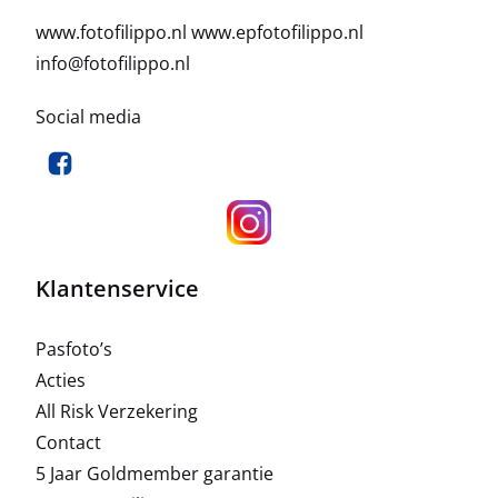
www.fotofilippo.nl
www.epfotofilippo.nl
info@fotofilippo.nl
Social media
Klantenservice
Pasfoto’s
Acties
All Risk Verzekering
Contact
5 Jaar Goldmember garantie