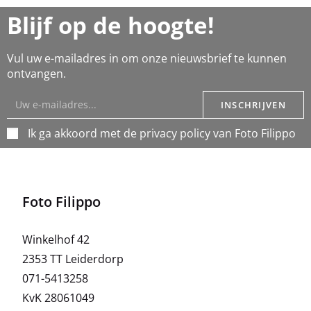
Blijf op de hoogte!
Vul uw e-mailadres in om onze nieuwsbrief te kunnen
ontvangen.
INSCHRIJVEN
Ik ga akkoord met de privacy policy van Foto Filippo
Foto Filippo
Winkelhof 42
2353 TT Leiderdorp
071-5413258
KvK 28061049