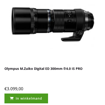
Olympus M.Zuiko Digital ED 300mm f/4.0 IS PRO
€
3.099,00
In winkelmand