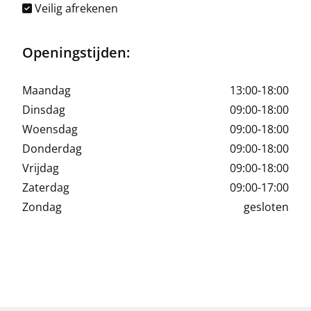
Veilig afrekenen
Openingstijden:
Maandag
13:00-18:00
Dinsdag
09:00-18:00
Woensdag
09:00-18:00
Donderdag
09:00-18:00
Vrijdag
09:00-18:00
Zaterdag
09:00-17:00
Zondag
gesloten