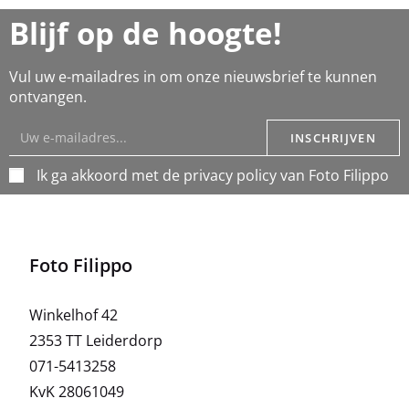
Blijf op de hoogte!
Vul uw e-mailadres in om onze nieuwsbrief te kunnen
ontvangen.
INSCHRIJVEN
Ik ga akkoord met de privacy policy van Foto Filippo
Foto Filippo
Winkelhof 42
2353 TT Leiderdorp
071-5413258
KvK 28061049