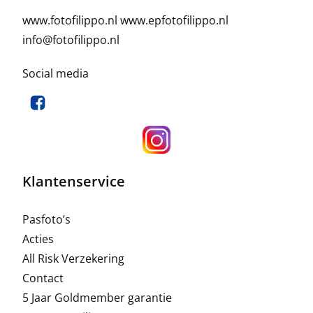
www.fotofilippo.nl
www.epfotofilippo.nl
info@fotofilippo.nl
Social media
Klantenservice
Pasfoto’s
Acties
All Risk Verzekering
Contact
5 Jaar Goldmember garantie