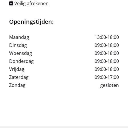
Veilig afrekenen
Openingstijden:
Maandag
13:00-18:00
Dinsdag
09:00-18:00
Woensdag
09:00-18:00
Donderdag
09:00-18:00
Vrijdag
09:00-18:00
Zaterdag
09:00-17:00
Zondag
gesloten