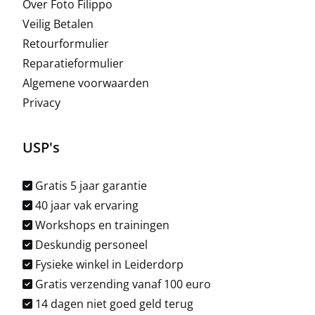
Over Foto Filippo
Veilig Betalen
Retourformulier
Reparatieformulier
Algemene voorwaarden
Privacy
USP's
Gratis 5 jaar garantie
40 jaar vak ervaring
Workshops en trainingen
Deskundig personeel
Fysieke winkel in Leiderdorp
Gratis verzending vanaf 100 euro
14 dagen niet goed geld terug